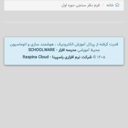
خانه
فرم نظر سنجی دوره اول
قدرت گرفته از پرتال آموزش الکترونیک ، هوشمند سازی و اتوماسیون
محیط آموزشی
مدرسه افزار - SCHOOLWARE
1405 ©
شرکت نرم افزاری راسپینا - Raspina Cloud