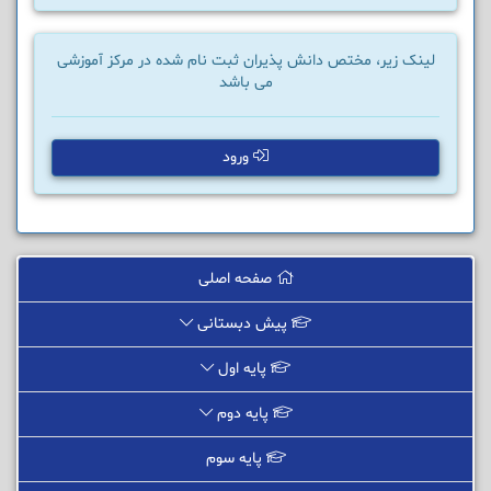
لینک زیر، مختص دانش پذیران ثبت نام شده در مرکز آموزشی
می باشد
ورود
صفحه اصلی
پیش دبستانی
پایه اول
پایه دوم
پایه سوم