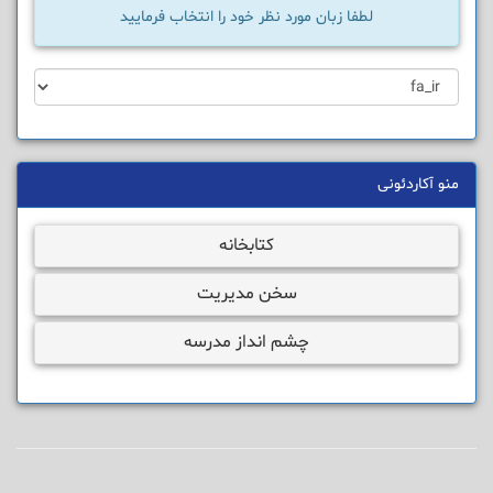
لطفا زبان مورد نظر خود را انتخاب فرمایید
منو آکاردئونی
کتابخانه
سخن مدیریت
چشم انداز مدرسه