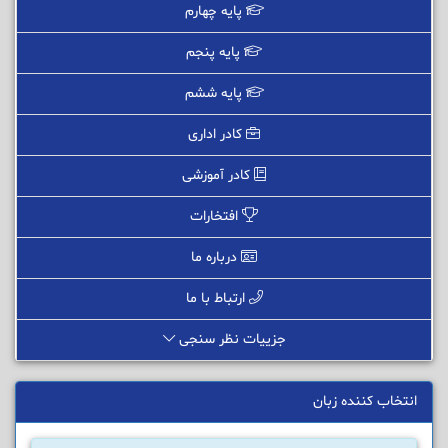
پایه چهارم
پایه پنجم
پایه ششم
کادر اداری
کادر آموزشی
افتخارات
درباره ما
ارتباط با ما
جزییات نظر سنجی
انتخاب کننده زبان