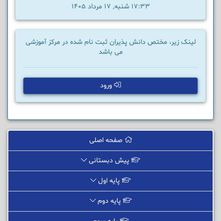
17:33 شنبه, 17 مرداد 1405
لینک زیر، مختص دانش پذیران ثبت نام شده در مرکز آموزشی
می باشد
ورود
صفحه اصلی
پیش دبستانی
پایه اول
پایه دوم