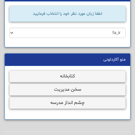
لطفا زبان مورد نظر خود را انتخاب فرمایید
منو آکاردئونی
کتابخانه
سخن مدیریت
چشم انداز مدرسه