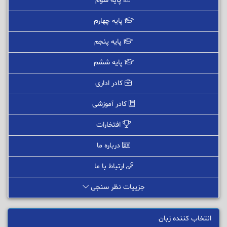
پایه سوم
پایه چهارم
پایه پنجم
پایه ششم
کادر اداری
کادر آموزشی
افتخارات
درباره ما
ارتباط با ما
جزییات نظر سنجی
انتخاب کننده زبان