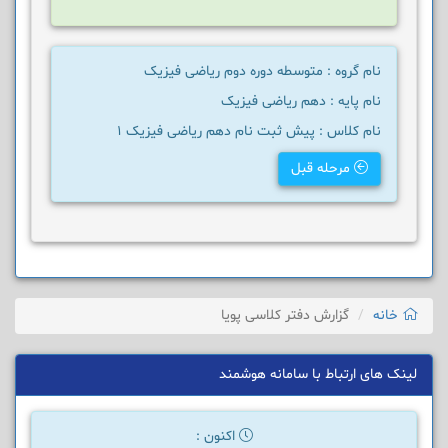
نام گروه : متوسطه دوره دوم ریاضی فیزیک
نام پایه : دهم ریاضی فیزیک
نام کلاس : پیش ثبت نام دهم ریاضی فیزیک 1
مرحله قبل
خانه
گزارش دفتر کلاسی پویا
لینک های ارتباط با سامانه هوشمند
اکنون :