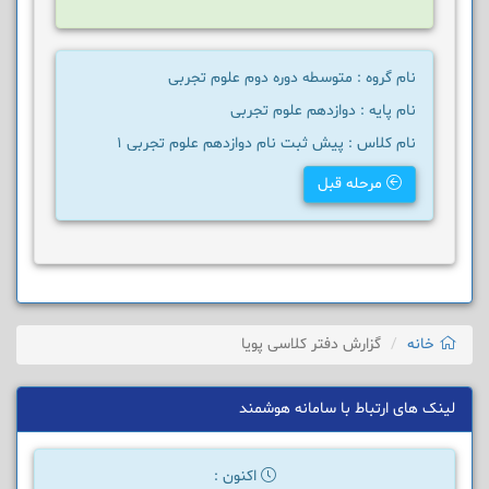
نام گروه : متوسطه دوره دوم علوم تجربی
نام پایه : دوازدهم علوم تجربی
نام کلاس : پیش ثبت نام دوازدهم علوم تجربی 1
مرحله قبل
خانه
گزارش دفتر کلاسی پویا
لینک های ارتباط با سامانه هوشمند
اکنون :