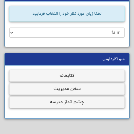
لطفا زبان مورد نظر خود را انتخاب فرمایید
منو آکاردئونی
کتابخانه
سخن مدیریت
چشم انداز مدرسه