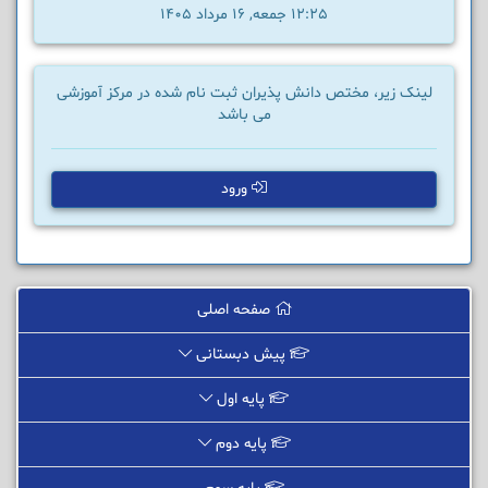
12:25 جمعه, 16 مرداد 1405
لینک زیر، مختص دانش پذیران ثبت نام شده در مرکز آموزشی
می باشد
ورود
صفحه اصلی
پیش دبستانی
پایه اول
پایه دوم