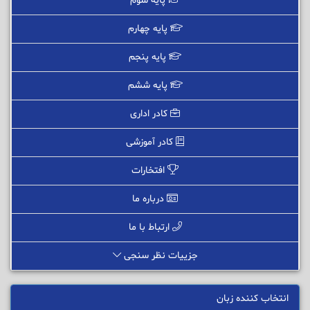
پایه سوم
پایه چهارم
پایه پنجم
پایه ششم
کادر اداری
کادر آموزشی
افتخارات
درباره ما
ارتباط با ما
جزییات نظر سنجی
انتخاب کننده زبان