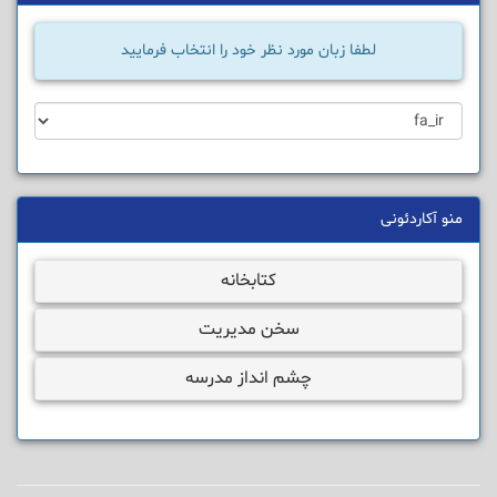
لطفا زبان مورد نظر خود را انتخاب فرمایید
منو آکاردئونی
کتابخانه
سخن مدیریت
چشم انداز مدرسه