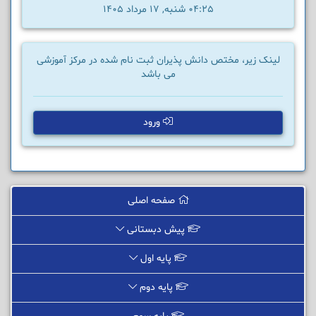
04:25 شنبه, 17 مرداد 1405
لینک زیر، مختص دانش پذیران ثبت نام شده در مرکز آموزشی
می باشد
ورود
صفحه اصلی
پیش دبستانی
پایه اول
پایه دوم