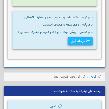
نام گروه : متوسطه دوره دوم علوم و معارف انسانی
نام پایه : دهم علوم و معارف انسانی
نام کلاس : پیش ثبت نام دهم علوم و معارف انسانی 1
مرحله قبل
خانه
گزارش دفتر کلاسی پویا
لینک های ارتباط با سامانه هوشمند
اکنون :