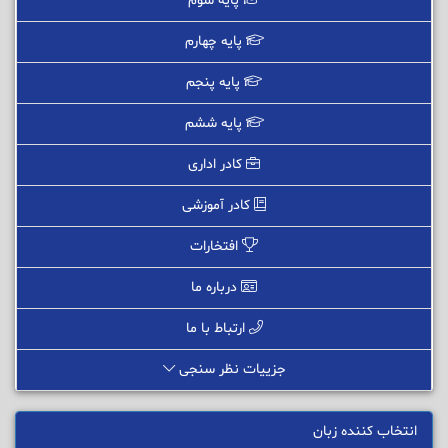
پایه سوم
پایه چهارم
پایه پنجم
پایه ششم
کادر اداری
کادر آموزشی
افتخارات
درباره ما
ارتباط با ما
جزییات نظر سنجی
انتخاب کننده زبان