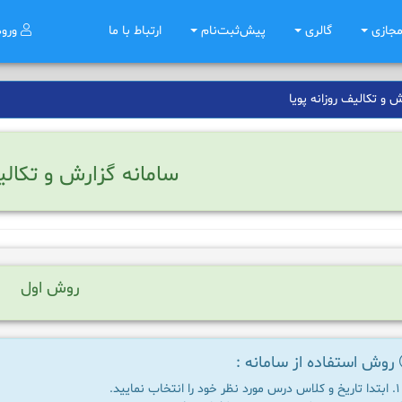
مجازی
گالری
پیش‌ثبت‌نام
ارتباط با ما
ورو
 و تکالیف روزانه پویا
سامانه گزارش و تکالی
روش اول
روش استفاده از سامانه :
ابتدا تاریخ و کلاس درس مورد نظر خود را انتخاب نمایید.