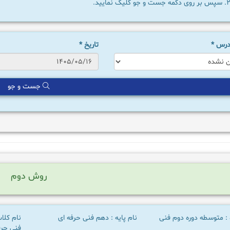
سپس بر روی دکمه جست و جو کلیک نمایید.
 درس
*
تاریخ
*
جست و جو
روش دوم
 : متوسطه دوره دوم فنی
نام پایه : دهم فنی حرفه ای
نام کلا
فنی حرفه