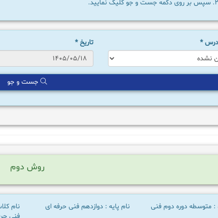
سپس بر روی دکمه جست و جو کلیک نمایید.
 درس
*
تاریخ
*
جست و جو
روش دوم
 : متوسطه دوره دوم فنی
نام پایه : دوازدهم فنی حرفه ای
نام کلا
فنی حرفه