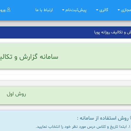
مجازی
گالری
پیش‌ثبت‌نام
ارتباط با ما
ورو
 و تکالیف روزانه پویا
سامانه گزارش و تکالی
روش اول
روش استفاده از سامانه :
ابتدا تاریخ و کلاس درس مورد نظر خود را انتخاب نمایید.