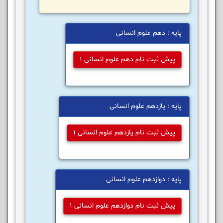
پایه : دهم علوم انسانی
پیش ثبت نام دهم علوم انسانی 1
پایه : یازدهم علوم انسانی
پیش ثبت نام یازدهم علوم انسانی 1
پایه : دوازدهم علوم انسانی
پیش ثبت نام دوازدهم علوم انسانی 1