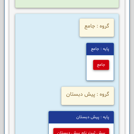
گروه : جامع
پایه : جامع
جامع
گروه : پیش دبستان
پایه : پیش دبستان
پیش ثبت نام پیش دبستان