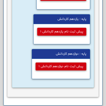
پایه : یازدهم کاردانش
پیش ثبت نام یازدهم کاردانش 1
پایه : دوازدهم کاردانش
پیش ثبت نام دوازدهم کاردانش 1