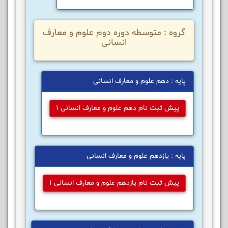
گروه : متوسطه دوره دوم علوم و معارف
انسانی
پایه : دهم علوم و معارف انسانی
پیش ثبت نام دهم علوم و معارف انسانی 1
پایه : یازدهم علوم و معارف انسانی
پیش ثبت نام یازدهم علوم و معارف انسانی 1