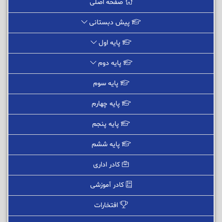
صفحه اصلی
پیش دبستانی
پایه اول
پایه دوم
پایه سوم
پایه چهارم
پایه پنجم
پایه ششم
کادر اداری
کادر آموزشی
افتخارات