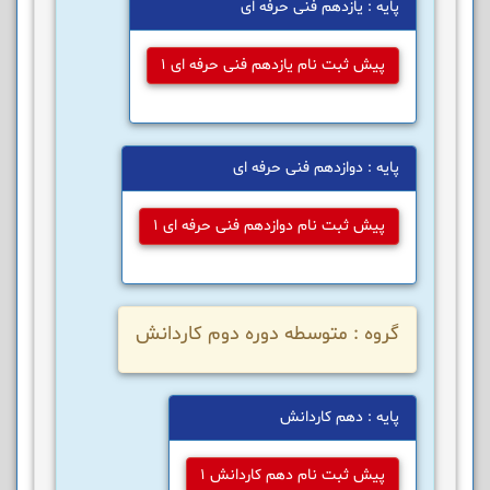
پایه : یازدهم فنی حرفه ای
پیش ثبت نام یازدهم فنی حرفه ای 1
پایه : دوازدهم فنی حرفه ای
پیش ثبت نام دوازدهم فنی حرفه ای 1
گروه : متوسطه دوره دوم کاردانش
پایه : دهم کاردانش
پیش ثبت نام دهم کاردانش 1