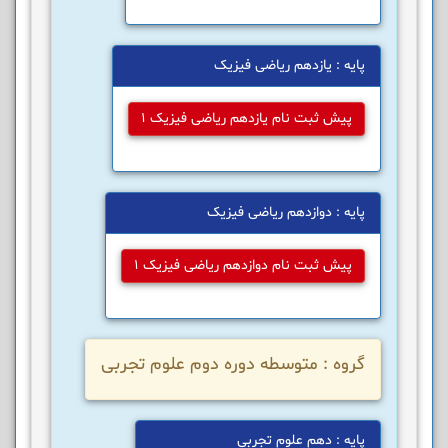
پایه : یازدهم ریاضی فیزیک
پیش ثبت نام یازدهم ریاضی فیزیک 1
پایه : دوازدهم ریاضی فیزیک
پیش ثبت نام دوازدهم ریاضی فیزیک 1
گروه : متوسطه دوره دوم علوم تجربی
پایه : دهم علوم تجربی