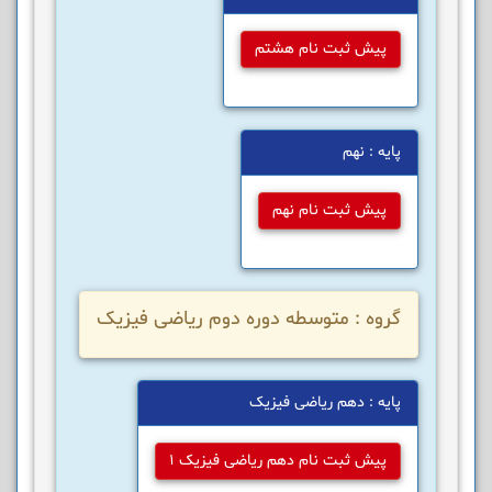
پیش ثبت نام هشتم
پایه : نهم
پیش ثبت نام نهم
گروه : متوسطه دوره دوم ریاضی فیزیک
پایه : دهم ریاضی فیزیک
پیش ثبت نام دهم ریاضی فیزیک 1