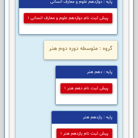
پایه : دوازدهم علوم و معارف انسانی
پیش ثبت نام دوازدهم علوم و معارف انسانی 1
گروه : متوسطه دوره دوم هنر
پایه : دهم هنر
پیش ثبت نام دهم هنر 1
پایه : یازدهم هنر
پیش ثبت نام یازدهم هنر 1