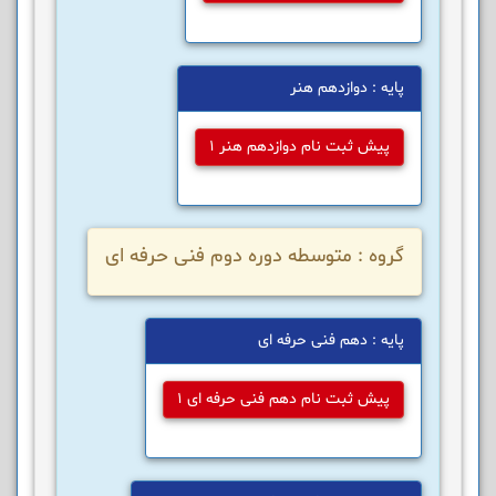
پایه : دوازدهم هنر
پیش ثبت نام دوازدهم هنر 1
گروه : متوسطه دوره دوم فنی حرفه ای
پایه : دهم فنی حرفه ای
پیش ثبت نام دهم فنی حرفه ای 1