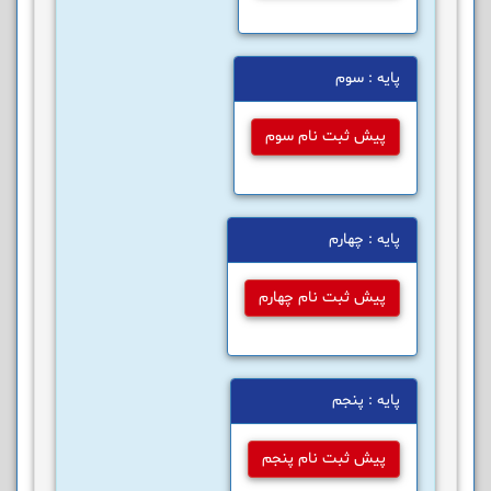
پایه : سوم
پیش ثبت نام سوم
پایه : چهارم
پیش ثبت نام چهارم
پایه : پنجم
پیش ثبت نام پنجم