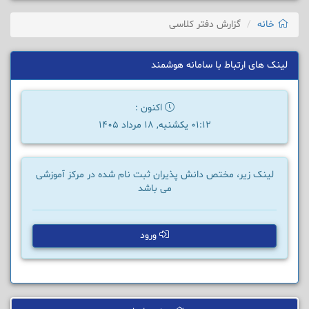
خانه
گزارش دفتر کلاسی
لینک های ارتباط با سامانه هوشمند
اکنون :
01:12 یکشنبه, 18 مرداد 1405
لینک زیر، مختص دانش پذیران ثبت نام شده در مرکز آموزشی
می باشد
ورود