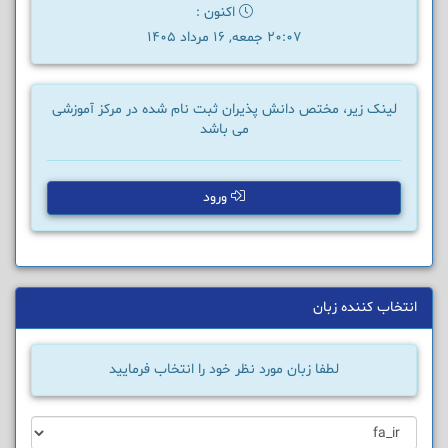
اکنون :
20:07 جمعه, 16 مرداد 1405
لینک زیر، مختص دانش پذیران ثبت نام شده در مرکز آموزشی
می باشد
ورود
انتخاب کننده زبان
لطفا زبان مورد نظر خود را انتخاب فرمایید