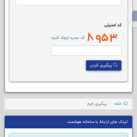
کد امنیتی
کد جدید ایجاد کنید
پیگیری کردن
خانه
پیگیری فرم
لینک های ارتباط با سامانه هوشمند