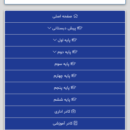
صفحه اصلی
پیش دبستانی
پایه اول
پایه دوم
پایه سوم
پایه چهارم
پایه پنجم
پایه ششم
کادر اداری
کادر آموزشی