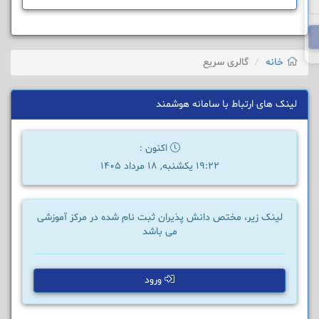
خانه
گالری سریع
لینک های ارتباط با سامانه هوشمند
اکنون :
19:22 یکشنبه, 18 مرداد 1405
لینک زیر، مختص دانش پذیران ثبت نام شده در مرکز آموزشی
می باشد
ورود