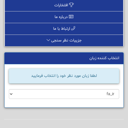
افتخارات
درباره ما
ارتباط با ما
جزییات نظر سنجی
انتخاب کننده زبان
لطفا زبان مورد نظر خود را انتخاب فرمایید